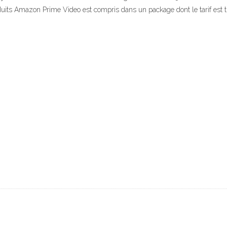
duits Amazon Prime Video est compris dans un package dont le tarif est très