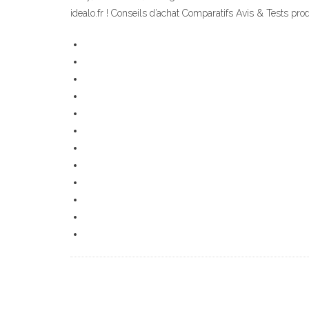
idealo.fr ! Conseils d’achat Comparatifs Avis & Tests pro