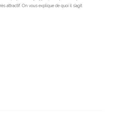
 attractif. On vous explique de quoi il s’agit.