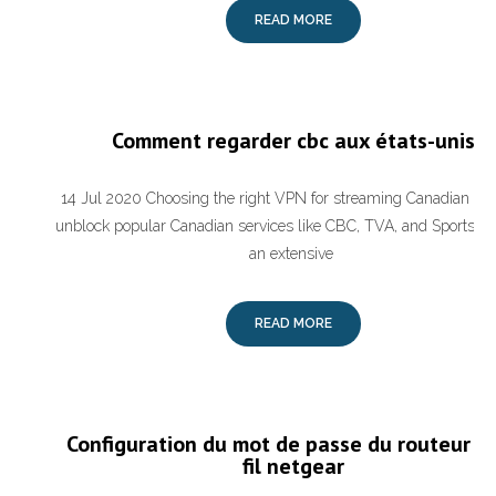
READ MORE
Comment regarder cbc aux états-unis
14 Jul 2020 Choosing the right VPN for streaming Canadian T
unblock popular Canadian services like CBC, TVA, and Sportsnet
an extensive
READ MORE
Configuration du mot de passe du routeur s
fil netgear