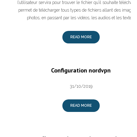
l’utilisateur servira pour trouver le fichier qu’il souhaite télécharge
permet de télécharger tous types de fichiers allant des images
photos, en passant par les vidéos, les audios et les textes.
READ MORE
Configuration nordvpn
31/10/2019
READ MORE