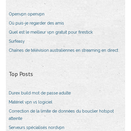
Openvpn openvpn
Où puis-je regarder des amis
Quel est le meilleur vpn gratuit pour firestick
Surfeasy
Chaînes de télévision australiennes en streaming en direct
Top Posts
Durex build mot de passe adulte
Matériel vpn vs logiciel
Correction de la limite de données du bouclier hotspot
atteinte
Serveurs spécialisés nordvpn