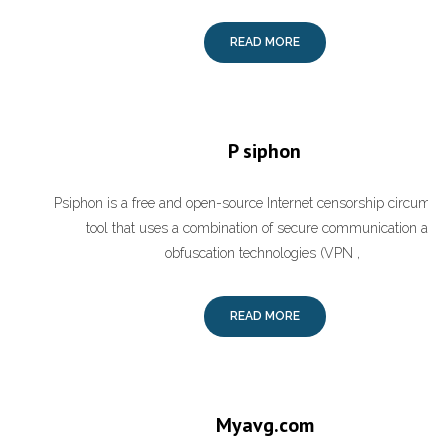
READ MORE
P siphon
Psiphon is a free and open-source Internet censorship circumve
tool that uses a combination of secure communication and
obfuscation technologies (VPN ,
READ MORE
Myavg.com