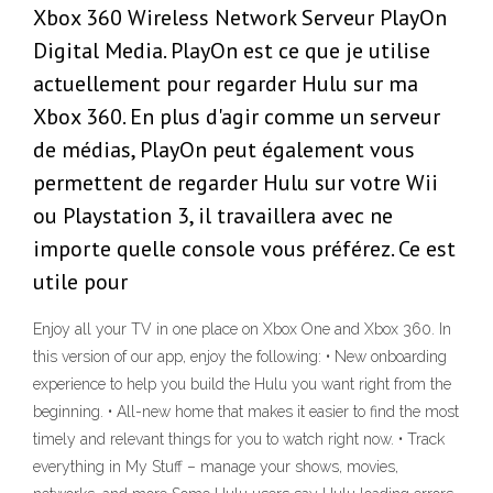
Xbox 360 Wireless Network Serveur PlayOn
Digital Media. PlayOn est ce que je utilise
actuellement pour regarder Hulu sur ma
Xbox 360. En plus d'agir comme un serveur
de médias, PlayOn peut également vous
permettent de regarder Hulu sur votre Wii
ou Playstation 3, il travaillera avec ne
importe quelle console vous préférez. Ce est
utile pour
Enjoy all your TV in one place on Xbox One and Xbox 360. In
this version of our app, enjoy the following: • New onboarding
experience to help you build the Hulu you want right from the
beginning. • All-new home that makes it easier to find the most
timely and relevant things for you to watch right now. • Track
everything in My Stuff – manage your shows, movies,