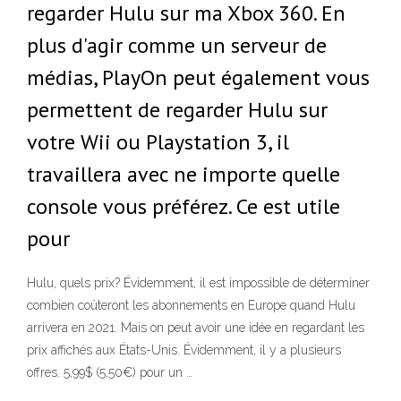
regarder Hulu sur ma Xbox 360. En
plus d'agir comme un serveur de
médias, PlayOn peut également vous
permettent de regarder Hulu sur
votre Wii ou Playstation 3, il
travaillera avec ne importe quelle
console vous préférez. Ce est utile
pour
Hulu, quels prix? Évidemment, il est impossible de déterminer
combien coûteront les abonnements en Europe quand Hulu
arrivera en 2021. Mais on peut avoir une idée en regardant les
prix affichés aux États-Unis. Évidemment, il y a plusieurs
offres. 5,99$ (5,50€) pour un …