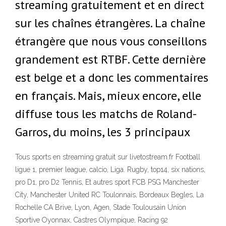
streaming gratuitement et en direct
sur les chaînes étrangères. La chaîne
étrangère que nous vous conseillons
grandement est RTBF. Cette dernière
est belge et a donc les commentaires
en français. Mais, mieux encore, elle
diffuse tous les matchs de Roland-
Garros, du moins, les 3 principaux
Tous sports en streaming gratuit sur livetostream.fr Football
ligue 1, premier league, calcio, Liga. Rugby, top14, six nations,
pro D1, pro D2 Tennis, Et autres sport FCB PSG Manchester
City, Manchester United RC Toulonnais, Bordeaux Begles, La
Rochelle CA Brive, Lyon, Agen, Stade Toulousain Union
Sportive Oyonnax, Castres Olympique, Racing 92