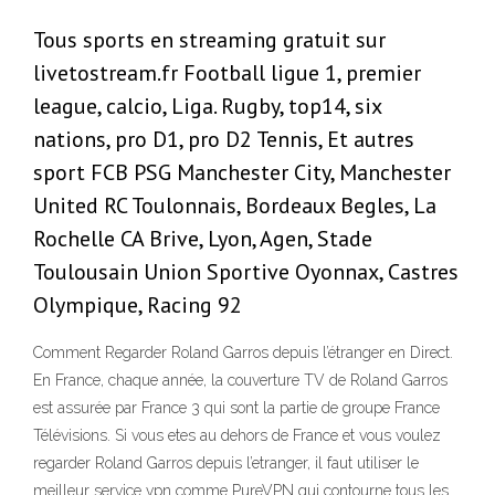
Tous sports en streaming gratuit sur
livetostream.fr Football ligue 1, premier
league, calcio, Liga. Rugby, top14, six
nations, pro D1, pro D2 Tennis, Et autres
sport FCB PSG Manchester City, Manchester
United RC Toulonnais, Bordeaux Begles, La
Rochelle CA Brive, Lyon, Agen, Stade
Toulousain Union Sportive Oyonnax, Castres
Olympique, Racing 92
Comment Regarder Roland Garros depuis l’étranger en Direct.
En France, chaque année, la couverture TV de Roland Garros
est assurée par France 3 qui sont la partie de groupe France
Télévisions. Si vous etes au dehors de France et vous voulez
regarder Roland Garros depuis l’etranger, il faut utiliser le
meilleur service vpn comme PureVPN qui contourne tous les