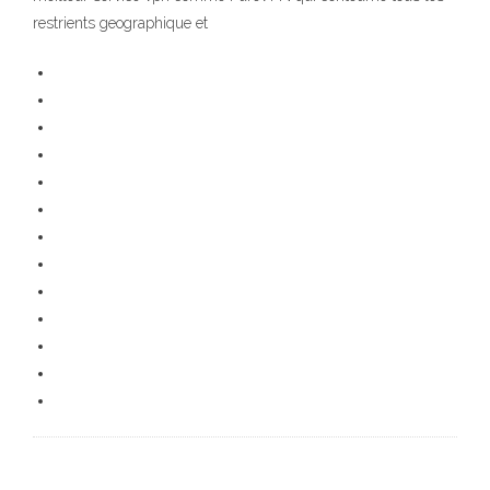
restrients geographique et