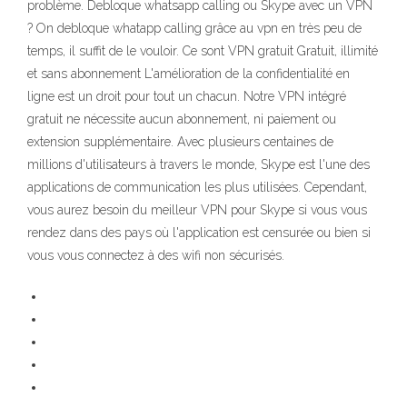
problème. Debloque whatsapp calling ou Skype avec un VPN
? On debloque whatapp calling grâce au vpn en très peu de
temps, il suffit de le vouloir. Ce sont VPN gratuit Gratuit, illimité
et sans abonnement L'amélioration de la confidentialité en
ligne est un droit pour tout un chacun. Notre VPN intégré
gratuit ne nécessite aucun abonnement, ni paiement ou
extension supplémentaire. Avec plusieurs centaines de
millions d'utilisateurs à travers le monde, Skype est l'une des
applications de communication les plus utilisées. Cependant,
vous aurez besoin du meilleur VPN pour Skype si vous vous
rendez dans des pays où l'application est censurée ou bien si
vous vous connectez à des wifi non sécurisés.