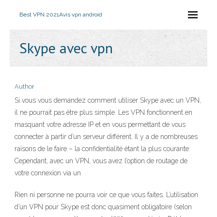
Best VPN 2021
Avis vpn android
Skype avec vpn
Author
Si vous vous demandez comment utiliser Skype avec un VPN,
il ne pourrait pas être plus simple. Les VPN fonctionnent en
masquant votre adresse IP et en vous permettant de vous
connecter à partir d’un serveur différent. Il y a de nombreuses
raisons de le faire – la confidentialité étant la plus courante.
Cependant, avec un VPN, vous avez l’option de routage de
votre connexion via un
Rien ni personne ne pourra voir ce que vous faites. L’utilisation
d’un VPN pour Skype est donc quasiment obligatoire (selon