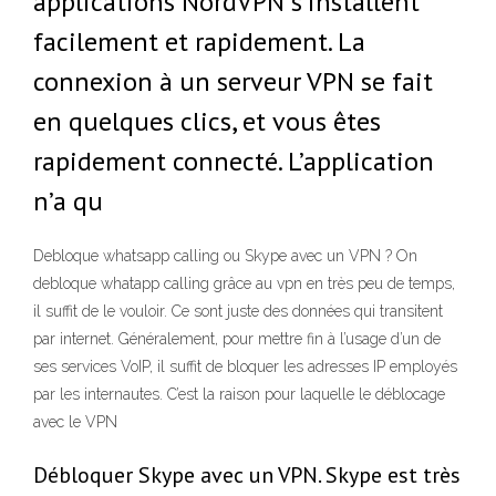
applications NordVPN s’installent
facilement et rapidement. La
connexion à un serveur VPN se fait
en quelques clics, et vous êtes
rapidement connecté. L’application
n’a qu
Debloque whatsapp calling ou Skype avec un VPN ? On
debloque whatapp calling grâce au vpn en très peu de temps,
il suffit de le vouloir. Ce sont juste des données qui transitent
par internet. Généralement, pour mettre fin à l’usage d’un de
ses services VoIP, il suffit de bloquer les adresses IP employés
par les internautes. C’est la raison pour laquelle le déblocage
avec le VPN
Débloquer Skype avec un VPN. Skype est très