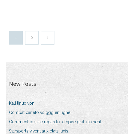
1
2
New Posts
Kali linux vpn
Combat canelo vs ggg en ligne
Comment puis-je regarder empire gratuitement
Starsports vivent aux états-unis